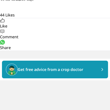
44
Likes
Like
Comment
Share
Get free advice from a crop doctor