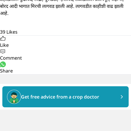
बोरद आदी भागात मिरची लागवड झाली आहे. लागवडीत काहीशी वाढ झाली
आहे.
39
Likes
Like
Comment
Share
Get free advice from a crop doctor