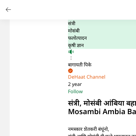
संत्री
मोसंबी
फलोत्पादन
कृषी ज्ञान
बागायती पिके
DeHaat Channel
2 year
Follow
संत्री, मोसंबी आंबिय
Mosambi Ambia Ba
नमस्कार शेतकरी बंधूंनो,