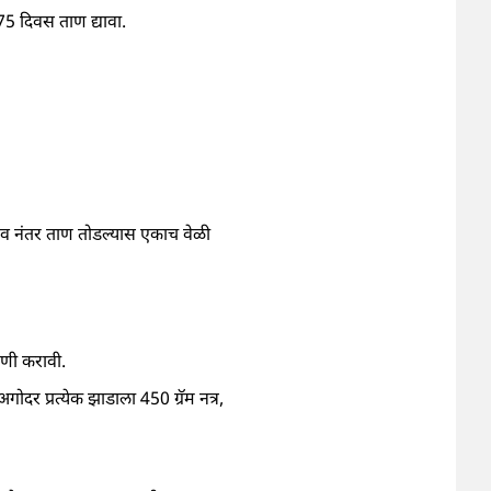
5 दिवस ताण द्यावा.
 व नंतर ताण तोडल्यास एकाच वेळी
रणी करावी.
दर प्रत्येक झाडाला 450 ग्रॅम नत्र,