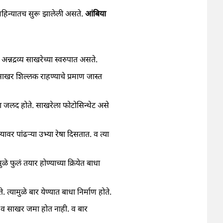
 महिन्यातच सुरू झालेली असते.
आंबिया
अन्नद्रव्य साखरेच्या स्वरुपात असते.
ाखर शिल्लक राहण्याचे प्रमाण जास्त
या जलद होते. साखरेला फोटोसिन्थेट असे
वर पांढऱ्या उभ्या रेषा दिसतात. व त्या
फुलं तयार होण्याच्या क्रियेत बाधा
्यामुळे बार येण्यात बाधा निर्माण होते.
 व साखर जमा होत नाही. व बार