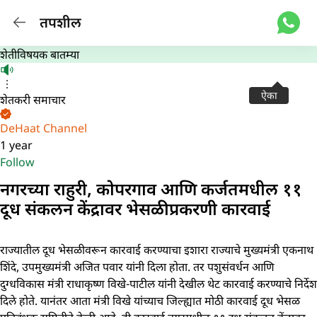
तपशील
शेतीविषयक बातम्या
ऐका
शेतकरी समाचार
DeHaat Channel
1 year
Follow
नगरच्या राहुरी, कोपरगाव आणि कर्जतमधील ११
दूध संकलन केंद्रावर भेसळीप्रकरणी कारवाई
राज्यातील दूध भेसळीवरून कारवाई करण्याचा इशारा राज्याचे मुख्यमंत्री एकनाथ
शिंदे, उपमुख्यमंत्री अजित पवार यांनी दिला होता. तर पशुसंवर्धन आणि
दुग्धविकास मंत्री राधाकृष्ण विखे-पाटील यांनी देखील थेट कारवाई करण्याचे निर्देश
दिले होते. यानंतर आता मंत्री विखे यांच्याच जिल्ह्यात मोठी कारवाई दूध भेसळ