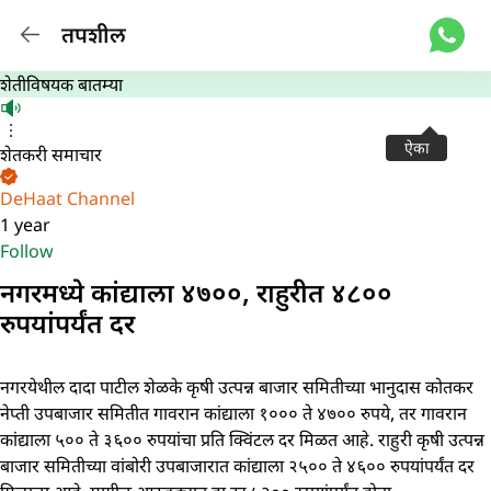
तपशील
शेतीविषयक बातम्या
ऐका
शेतकरी समाचार
DeHaat Channel
1 year
Follow
नगरमध्ये कांद्याला ४७००, राहुरीत ४८००
रुपयांपर्यंत दर
नगरयेथील दादा पाटील शेळके कृषी उत्पन्न बाजार समितीच्या भानुदास कोतकर
नेप्ती उपबाजार समितीत गावरान कांद्याला १००० ते ४७०० रुपये, तर गावरान
कांद्याला ५०० ते ३६०० रुपयांचा प्रति क्विंटल दर मिळत आहे. राहुरी कृषी उत्पन्न
बाजार समितीच्या वांबोरी उपबाजारात कांद्याला २५०० ते ४६०० रुपयांपर्यंत दर