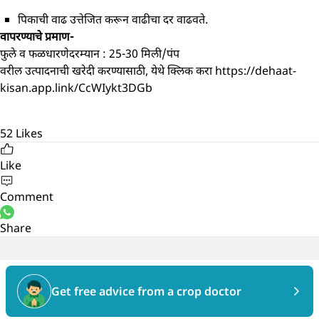
पिकाची वाढ उत्तेजित करून वाढीचा दर वाढवते.
वापरण्याचे प्रमाण-
फुले व फळधारणेदरम्यान : 25-30 मिली/पंप
वरील उत्पादनाची खरेदी करण्यासाठी, येथे क्लिक करा
https://dehaat-
kisan.app.link/CcWIykt3DGb
52
Likes
Like
Comment
Share
Get free advice from a crop doctor