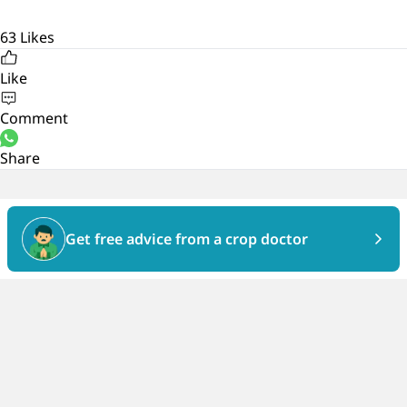
63
Likes
Like
Comment
Share
Get free advice from a crop doctor