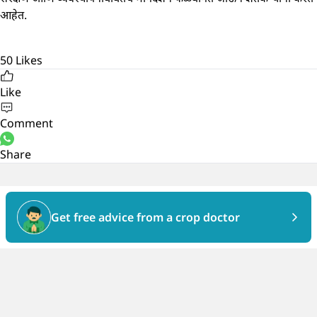
आहेत.
50
Likes
Like
Comment
Share
Get free advice from a crop doctor