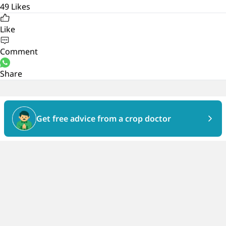
49
Likes
Like
Comment
Share
Get free advice from a crop doctor