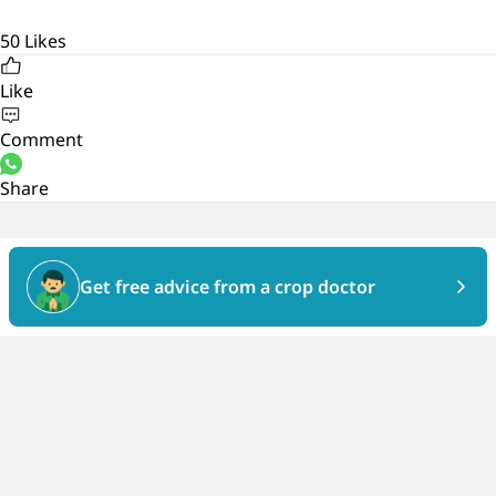
50
Likes
Like
Comment
Share
Get free advice from a crop doctor