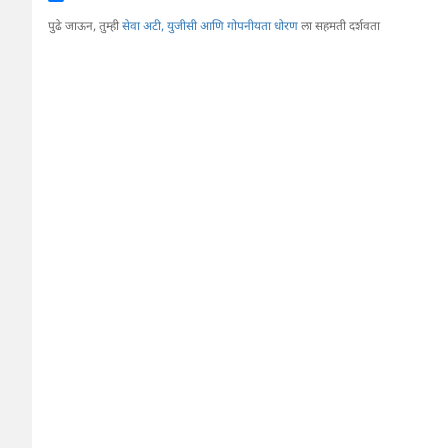
पुढे जाऊन, तुम्ही
सेवा अटी, युजीसी आणि गोपनीयता धोरण
ला सहमती दर्शवता