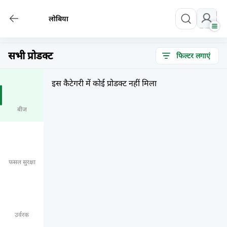
लोबिया
सभी प्रोडक्ट
फिल्टर लगाएं
इस कैटेगरी में कोई प्रोडक्ट नहीं मिला
बीज
फसल सुरक्षा
उर्वरक