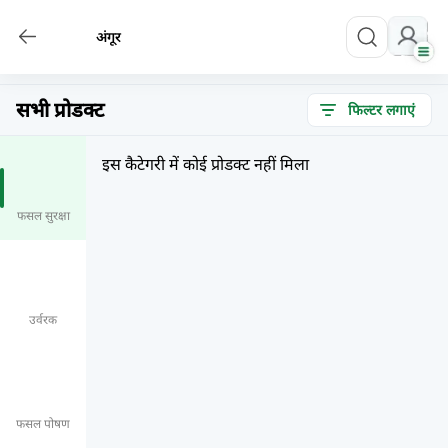
अंगूर
सभी प्रोडक्ट
फिल्टर लगाएं
इस कैटेगरी में कोई प्रोडक्ट नहीं मिला
फसल सुरक्षा
उर्वरक
फसल पोषण