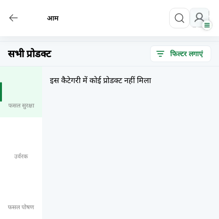
आम
सभी प्रोडक्ट
फिल्टर लगाएं
इस कैटेगरी में कोई प्रोडक्ट नहीं मिला
फसल सुरक्षा
उर्वरक
फसल पोषण