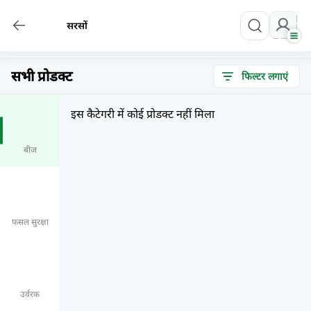
सरसों
सभी प्रोडक्ट
फिल्टर लगाएं
इस कैटेगरी में कोई प्रोडक्ट नहीं मिला
बीज
फसल सुरक्षा
उर्वरक