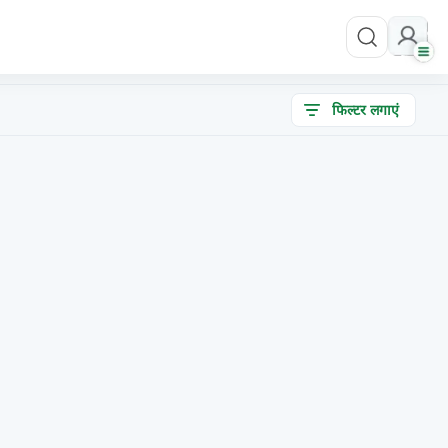
फिल्टर लगाएं