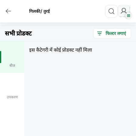
गिलकी/ तुरई
सभी प्रोडक्ट
फिल्टर लगाएं
इस कैटेगरी में कोई प्रोडक्ट नहीं मिला
बीज
उपकरण